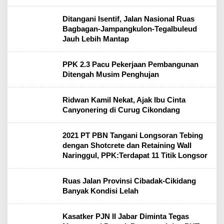
Ditangani Isentif, Jalan Nasional Ruas
Bagbagan-Jampangkulon-Tegalbuleud
Jauh Lebih Mantap
PPK 2.3 Pacu Pekerjaan Pembangunan
Ditengah Musim Penghujan
Ridwan Kamil Nekat, Ajak Ibu Cinta
Canyonering di Curug Cikondang
2021 PT PBN Tangani Longsoran Tebing
dengan Shotcrete dan Retaining Wall
Naringgul, PPK:Terdapat 11 Titik Longsor
Ruas Jalan Provinsi Cibadak-Cikidang
Banyak Kondisi Lelah
Kasatker PJN II Jabar Diminta Tegas