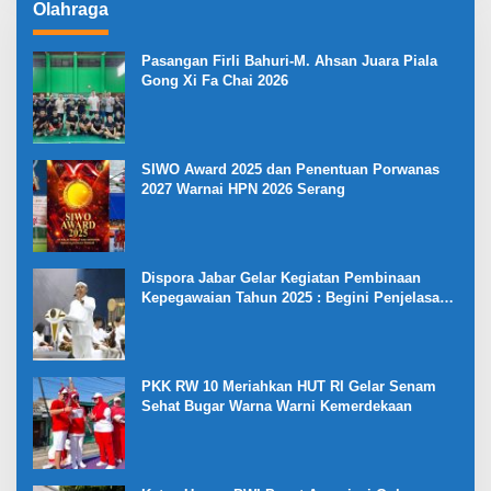
Olahraga
Pasangan Firli Bahuri-M. Ahsan Juara Piala
Gong Xi Fa Chai 2026
SIWO Award 2025 dan Penentuan Porwanas
2027 Warnai HPN 2026 Serang
Dispora Jabar Gelar Kegiatan Pembinaan
Kepegawaian Tahun 2025 : Begini Penjelasan
Gubernur Jabar
PKK RW 10 Meriahkan HUT RI Gelar Senam
Sehat Bugar Warna Warni Kemerdekaan