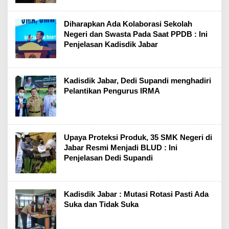
Diharapkan Ada Kolaborasi Sekolah
Negeri dan Swasta Pada Saat PPDB : Ini
Penjelasan Kadisdik Jabar
Kadisdik Jabar, Dedi Supandi menghadiri
Pelantikan Pengurus IRMA
Upaya Proteksi Produk, 35 SMK Negeri di
Jabar Resmi Menjadi BLUD : Ini
Penjelasan Dedi Supandi
Kadisdik Jabar : Mutasi Rotasi Pasti Ada
Suka dan Tidak Suka