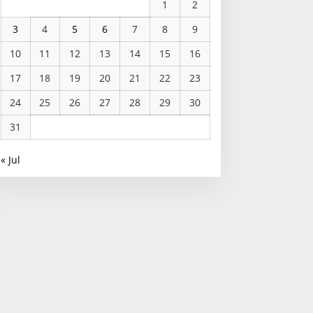
1
2
3
4
5
6
7
8
9
10
11
12
13
14
15
16
17
18
19
20
21
22
23
24
25
26
27
28
29
30
31
« Jul