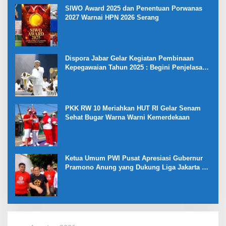
SIWO Award 2025 dan Penentuan Porwanas
2027 Warnai HPN 2026 Serang
Dispora Jabar Gelar Kegiatan Pembinaan
Kepegawaian Tahun 2025 : Begini Penjelasan
Gubernur Jabar
PKK RW 10 Meriahkan HUT RI Gelar Senam
Sehat Bugar Warna Warni Kemerdekaan
Ketua Umum PWI Pusat Apresiasi Gubernur
Pramono Anung yang Dukung Liga Jakarta U-
17