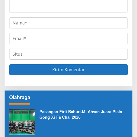
Olahraga
Pasangan Firli Bahuri-M. Ahsan Juara Piala
Gong Xi Fa Chai 2026