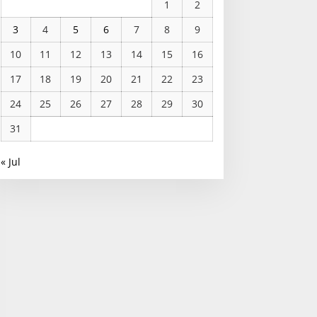
1
2
3
4
5
6
7
8
9
10
11
12
13
14
15
16
17
18
19
20
21
22
23
24
25
26
27
28
29
30
31
« Jul