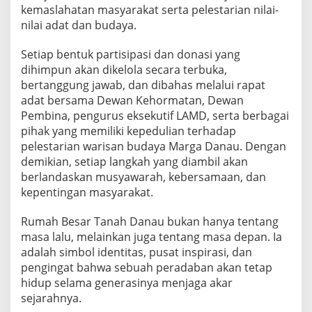
kemaslahatan masyarakat serta pelestarian nilai-
nilai adat dan budaya.
Setiap bentuk partisipasi dan donasi yang
dihimpun akan dikelola secara terbuka,
bertanggung jawab, dan dibahas melalui rapat
adat bersama Dewan Kehormatan, Dewan
Pembina, pengurus eksekutif LAMD, serta berbagai
pihak yang memiliki kepedulian terhadap
pelestarian warisan budaya Marga Danau. Dengan
demikian, setiap langkah yang diambil akan
berlandaskan musyawarah, kebersamaan, dan
kepentingan masyarakat.
Rumah Besar Tanah Danau bukan hanya tentang
masa lalu, melainkan juga tentang masa depan. Ia
adalah simbol identitas, pusat inspirasi, dan
pengingat bahwa sebuah peradaban akan tetap
hidup selama generasinya menjaga akar
sejarahnya.