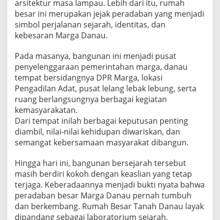
arsitektur masa lampau. Lebih dari itu, rumah
besar ini merupakan jejak peradaban yang menjadi
simbol perjalanan sejarah, identitas, dan
kebesaran Marga Danau.
Pada masanya, bangunan ini menjadi pusat
penyelenggaraan pemerintahan marga, danau
tempat bersidangnya DPR Marga, lokasi
Pengadilan Adat, pusat lelang lebak lebung, serta
ruang berlangsungnya berbagai kegiatan
kemasyarakatan.
Dari tempat inilah berbagai keputusan penting
diambil, nilai-nilai kehidupan diwariskan, dan
semangat kebersamaan masyarakat dibangun.
Hingga hari ini, bangunan bersejarah tersebut
masih berdiri kokoh dengan keaslian yang tetap
terjaga. Keberadaannya menjadi bukti nyata bahwa
peradaban besar Marga Danau pernah tumbuh
dan berkembang. Rumah Besar Tanah Danau layak
dipandang sebagai laboratorium sejarah,