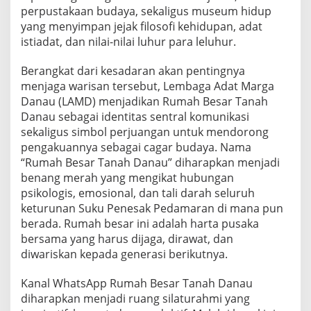
perpustakaan budaya, sekaligus museum hidup
yang menyimpan jejak filosofi kehidupan, adat
istiadat, dan nilai-nilai luhur para leluhur.
Berangkat dari kesadaran akan pentingnya
menjaga warisan tersebut, Lembaga Adat Marga
Danau (LAMD) menjadikan Rumah Besar Tanah
Danau sebagai identitas sentral komunikasi
sekaligus simbol perjuangan untuk mendorong
pengakuannya sebagai cagar budaya. Nama
“Rumah Besar Tanah Danau” diharapkan menjadi
benang merah yang mengikat hubungan
psikologis, emosional, dan tali darah seluruh
keturunan Suku Penesak Pedamaran di mana pun
berada. Rumah besar ini adalah harta pusaka
bersama yang harus dijaga, dirawat, dan
diwariskan kepada generasi berikutnya.
Kanal WhatsApp Rumah Besar Tanah Danau
diharapkan menjadi ruang silaturahmi yang