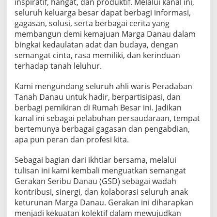
inspiratif, hangat, dan produktif. Melalui kanal ini,
seluruh keluarga besar dapat berbagi informasi,
gagasan, solusi, serta berbagai cerita yang
membangun demi kemajuan Marga Danau dalam
bingkai kedaulatan adat dan budaya, dengan
semangat cinta, rasa memiliki, dan kerinduan
terhadap tanah leluhur.
Kami mengundang seluruh ahli waris Peradaban
Tanah Danau untuk hadir, berpartisipasi, dan
berbagi pemikiran di Rumah Besar ini. Jadikan
kanal ini sebagai pelabuhan persaudaraan, tempat
bertemunya berbagai gagasan dan pengabdian,
apa pun peran dan profesi kita.
Sebagai bagian dari ikhtiar bersama, melalui
tulisan ini kami kembali menguatkan semangat
Gerakan Seribu Danau (GSD) sebagai wadah
kontribusi, sinergi, dan kolaborasi seluruh anak
keturunan Marga Danau. Gerakan ini diharapkan
menjadi kekuatan kolektif dalam mewujudkan