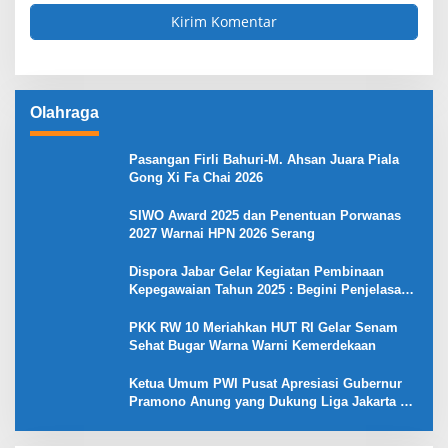
Olahraga
Pasangan Firli Bahuri-M. Ahsan Juara Piala
Gong Xi Fa Chai 2026
SIWO Award 2025 dan Penentuan Porwanas
2027 Warnai HPN 2026 Serang
Dispora Jabar Gelar Kegiatan Pembinaan
Kepegawaian Tahun 2025 : Begini Penjelasan
Gubernur Jabar
PKK RW 10 Meriahkan HUT RI Gelar Senam
Sehat Bugar Warna Warni Kemerdekaan
Ketua Umum PWI Pusat Apresiasi Gubernur
Pramono Anung yang Dukung Liga Jakarta U-
17