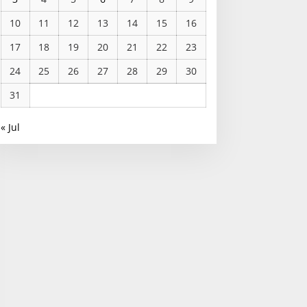
10
11
12
13
14
15
16
17
18
19
20
21
22
23
24
25
26
27
28
29
30
31
« Jul