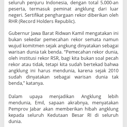
seluruh penjuru Indonesia, dengan total 5.000-an
peserta, termasuk peminat angklung dari luar
negeri. Sertifikat penghargaan rekor diberikan oleh
RHR (Record Holders Republic).
Gubernur Jawa Barat Ridwan Kamil mengatakan ini
bukan sekedar pemecahan rekor semata namun
wujud komitmen sejak angkung dinyatakan sebagai
warisan dunia tak benda. “Pemecahan rekor dunia,
oleh institusi rekor RSR, bagi kita bukan soal pecah
rekor atau tidak, tetapi kita sudah bertekad bahwa
angklung ini harus mendunia, karena sejak 2010
sudah dinyatakan sebagai warisan dunia tak
benda,” katanya.
Dalam upaya menjadikan Angklung lebih
mendunia, Emil, sapaan akrabnya, menyatakan
Pemprov Jabar akan memberikan hibah angklung
kepada seluruh Kedutaan Besar RI di seluruh
dunia.