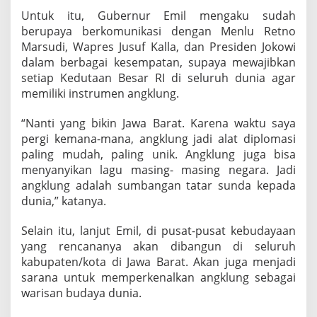
Untuk itu, Gubernur Emil mengaku sudah
berupaya berkomunikasi dengan Menlu Retno
Marsudi, Wapres Jusuf Kalla, dan Presiden Jokowi
dalam berbagai kesempatan, supaya mewajibkan
setiap Kedutaan Besar RI di seluruh dunia agar
memiliki instrumen angklung.
“Nanti yang bikin Jawa Barat. Karena waktu saya
pergi kemana-mana, angklung jadi alat diplomasi
paling mudah, paling unik. Angklung juga bisa
menyanyikan lagu masing- masing negara. Jadi
angklung adalah sumbangan tatar sunda kepada
dunia,” katanya.
Selain itu, lanjut Emil, di pusat-pusat kebudayaan
yang rencananya akan dibangun di seluruh
kabupaten/kota di Jawa Barat. Akan juga menjadi
sarana untuk memperkenalkan angklung sebagai
warisan budaya dunia.