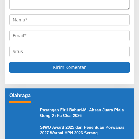
Olahraga
Pasangan Firli Bahuri-M. Ahsan Juara Piala
Gong Xi Fa Chai 2026
SIWO Award 2025 dan Penentuan Porwanas
2027 Warnai HPN 2026 Serang