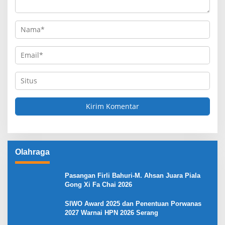
Olahraga
Pasangan Firli Bahuri-M. Ahsan Juara Piala
Gong Xi Fa Chai 2026
SIWO Award 2025 dan Penentuan Porwanas
2027 Warnai HPN 2026 Serang