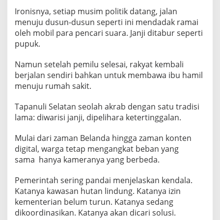
Ironisnya, setiap musim politik datang, jalan
menuju dusun-dusun seperti ini mendadak ramai
oleh mobil para pencari suara. Janji ditabur seperti
pupuk.
Namun setelah pemilu selesai, rakyat kembali
berjalan sendiri bahkan untuk membawa ibu hamil
menuju rumah sakit.
Tapanuli Selatan seolah akrab dengan satu tradisi
lama: diwarisi janji, dipelihara ketertinggalan.
Mulai dari zaman Belanda hingga zaman konten
digital, warga tetap mengangkat beban yang
sama hanya kameranya yang berbeda.
Pemerintah sering pandai menjelaskan kendala.
Katanya kawasan hutan lindung. Katanya izin
kementerian belum turun. Katanya sedang
dikoordinasikan. Katanya akan dicari solusi.