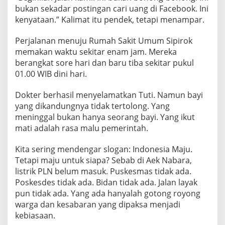
bukan sekadar postingan cari uang di Facebook. Ini
kenyataan.” Kalimat itu pendek, tetapi menampar.
Perjalanan menuju Rumah Sakit Umum Sipirok
memakan waktu sekitar enam jam. Mereka
berangkat sore hari dan baru tiba sekitar pukul
01.00 WIB dini hari.
Dokter berhasil menyelamatkan Tuti. Namun bayi
yang dikandungnya tidak tertolong. Yang
meninggal bukan hanya seorang bayi. Yang ikut
mati adalah rasa malu pemerintah.
Kita sering mendengar slogan: Indonesia Maju.
Tetapi maju untuk siapa? Sebab di Aek Nabara,
listrik PLN belum masuk. Puskesmas tidak ada.
Poskesdes tidak ada. Bidan tidak ada. Jalan layak
pun tidak ada. Yang ada hanyalah gotong royong
warga dan kesabaran yang dipaksa menjadi
kebiasaan.