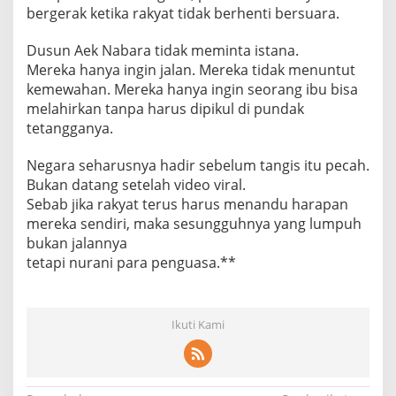
bergerak ketika rakyat tidak berhenti bersuara.
Dusun Aek Nabara tidak meminta istana.
Mereka hanya ingin jalan. Mereka tidak menuntut
kemewahan. Mereka hanya ingin seorang ibu bisa
melahirkan tanpa harus dipikul di pundak
tetangganya.
Negara seharusnya hadir sebelum tangis itu pecah.
Bukan datang setelah video viral.
Sebab jika rakyat terus harus menandu harapan
mereka sendiri, maka sesungguhnya yang lumpuh
bukan jalannya
tetapi nurani para penguasa.**
Ikuti Kami