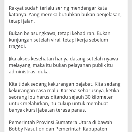
Rakyat sudah terlalu sering mendengar kata
katanya. Yang mereka butuhkan bukan penjelasan,
tetapi jalan.
Bukan belasungkawa, tetapi kehadiran. Bukan
kunjungan setelah viral, tetapi kerja sebelum
tragedi.
Jika akses kesehatan hanya datang setelah nyawa
melayang, maka itu bukan pelayanan publik itu
administrasi duka.
Kita tidak sedang kekurangan pejabat. Kita sedang
kekurangan rasa malu. Karena seharusnya, ketika
seorang ibu harus ditandu sejauh 30 kilometer
untuk melahirkan, itu cukup untuk membuat
banyak kursi jabatan terasa panas.
Pemerintah Provinsi Sumatera Utara di bawah
Bobby Nasution dan Pemerintah Kabupaten