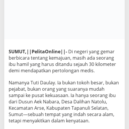
SUMUT,||PelitaOnline||-
Di negeri yang gemar
berbicara tentang kemajuan, masih ada seorang
ibu hamil yang harus ditandu sejauh 30 kilometer
demi mendapatkan pertolongan medis.
Namanya Tuti Daulay. Ia bukan tokoh besar, bukan
pejabat, bukan orang yang suaranya mudah
sampai ke pusat kekuasaan. Ia hanya seorang ibu
dari Dusun Aek Nabara, Desa Dalihan Natolu,
Kecamatan Arse, Kabupaten Tapanuli Selatan,
Sumut—sebuah tempat yang indah secara alam,
tetapi menyakitkan dalam kenyataan.