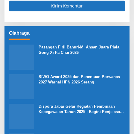
Olahraga
Pasangan Firli Bahuri-M. Ahsan Juara Piala
Gong Xi Fa Chai 2026
SIWO Award 2025 dan Penentuan Porwanas
2027 Warnai HPN 2026 Serang
Dispora Jabar Gelar Kegiatan Pembinaan
Kepegawaian Tahun 2025 : Begini Penjelasan
Gubernur Jabar