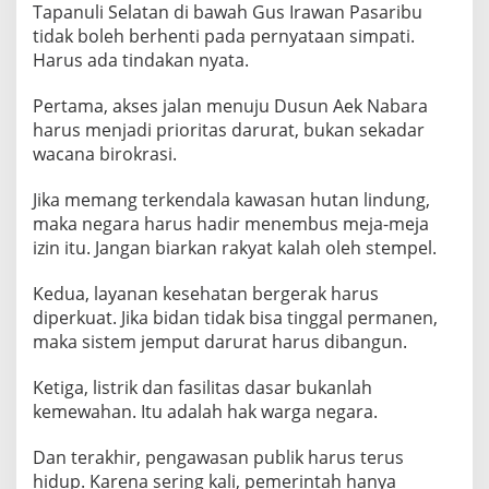
Tapanuli Selatan di bawah Gus Irawan Pasaribu
tidak boleh berhenti pada pernyataan simpati.
Harus ada tindakan nyata.
Pertama, akses jalan menuju Dusun Aek Nabara
harus menjadi prioritas darurat, bukan sekadar
wacana birokrasi.
Jika memang terkendala kawasan hutan lindung,
maka negara harus hadir menembus meja-meja
izin itu. Jangan biarkan rakyat kalah oleh stempel.
Kedua, layanan kesehatan bergerak harus
diperkuat. Jika bidan tidak bisa tinggal permanen,
maka sistem jemput darurat harus dibangun.
Ketiga, listrik dan fasilitas dasar bukanlah
kemewahan. Itu adalah hak warga negara.
Dan terakhir, pengawasan publik harus terus
hidup. Karena sering kali, pemerintah hanya