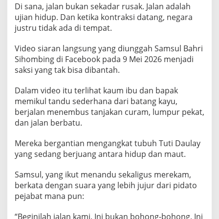
Di sana, jalan bukan sekadar rusak. Jalan adalah
ujian hidup. Dan ketika kontraksi datang, negara
justru tidak ada di tempat.
Video siaran langsung yang diunggah Samsul Bahri
Sihombing di Facebook pada 9 Mei 2026 menjadi
saksi yang tak bisa dibantah.
Dalam video itu terlihat kaum ibu dan bapak
memikul tandu sederhana dari batang kayu,
berjalan menembus tanjakan curam, lumpur pekat,
dan jalan berbatu.
Mereka bergantian mengangkat tubuh Tuti Daulay
yang sedang berjuang antara hidup dan maut.
Samsul, yang ikut menandu sekaligus merekam,
berkata dengan suara yang lebih jujur dari pidato
pejabat mana pun:
“Beginilah jalan kami. Ini bukan bohong-bohong. Ini