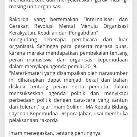
masing unit organisasi.
Rakorda yang bertemakan “Internalisasi dan
Gerakan Revolusi Mental Menuju Organisasi
Kerakyatan, Keadilan dan Pengabdian”
mengudang beberapa pembicara dari luar
organisasi. Sehingga para peserta merasa puas,
karena mereka mendapatkan pembekalan tentang
peran mahasiswa dan organisasi kepemudaan
dalam menyikapi agenda pemilu 2019.
“Materi-materi yang disampaikan oleh narasumber
ini diharapkan dapat menjadi bekal dan bahan
diskusi tentang peran serta pemuda dalam
mensukseskan agenda politik dan menyikapi
perbedaan politik dengan cara-cara yang santun
dan toleran,” ujar Imam Solihin, MA Kepala Bidang
Layanan Kepemudaa Dispora Jabar, usai membuka
pelaksanaan rakorda
Imam menegaskan, tentang pentingnya