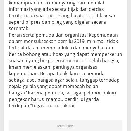
kemampuan untuk menyaring dan memilah
informasi yang ada secara bijak dan cerdas
terutama di saat menjelang hajatan politik besar
seperti pilpres dan pileg yang digelar secara
serentak.
Peran serta pemuda dan organisasi kepemudaan
dalam mensukseskan pemilu 2019, minimal tidak
terlibat dalam memproduksi dan menyebarkan
berita bohong atau hoax yang dapat memperkeruh
suasana yang berpotensi memecah belah bangsa,
Imam menjelaskan, pentingya organisasi
kepemudaan. Betapa tidak, karena pemuda
sebagai aset bangsa agar selalu tanggap terhadap
gejala-gejala yang dapat memecah belah
bangsa.”Karena pemuda, sebagai pelopor bukan
pengekor harus mampu berdiri di garda
terdepan,”tegas.Imam. cakdar
Ikuti Kami