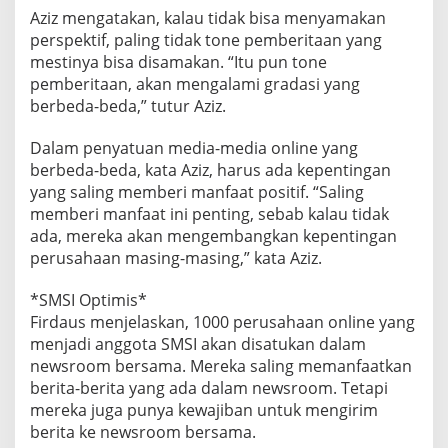
Aziz mengatakan, kalau tidak bisa menyamakan
perspektif, paling tidak tone pemberitaan yang
mestinya bisa disamakan. “Itu pun tone
pemberitaan, akan mengalami gradasi yang
berbeda-beda,” tutur Aziz.
Dalam penyatuan media-media online yang
berbeda-beda, kata Aziz, harus ada kepentingan
yang saling memberi manfaat positif. “Saling
memberi manfaat ini penting, sebab kalau tidak
ada, mereka akan mengembangkan kepentingan
perusahaan masing-masing,” kata Aziz.
*SMSI Optimis*
Firdaus menjelaskan, 1000 perusahaan online yang
menjadi anggota SMSI akan disatukan dalam
newsroom bersama. Mereka saling memanfaatkan
berita-berita yang ada dalam newsroom. Tetapi
mereka juga punya kewajiban untuk mengirim
berita ke newsroom bersama.