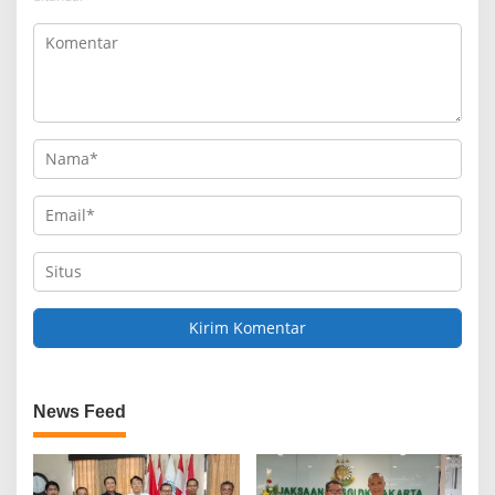
News Feed