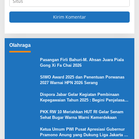
Olahraga
Pasangan Firli Bahuri-M. Ahsan Juara Piala
Gong Xi Fa Chai 2026
SIWO Award 2025 dan Penentuan Porwanas
2027 Warnai HPN 2026 Serang
Dispora Jabar Gelar Kegiatan Pembinaan
Kepegawaian Tahun 2025 : Begini Penjelasan
Gubernur Jabar
PKK RW 10 Meriahkan HUT RI Gelar Senam
Sehat Bugar Warna Warni Kemerdekaan
Ketua Umum PWI Pusat Apresiasi Gubernur
Pramono Anung yang Dukung Liga Jakarta U-