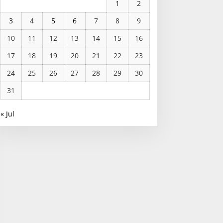
1
2
3
4
5
6
7
8
9
10
11
12
13
14
15
16
17
18
19
20
21
22
23
24
25
26
27
28
29
30
31
« Jul