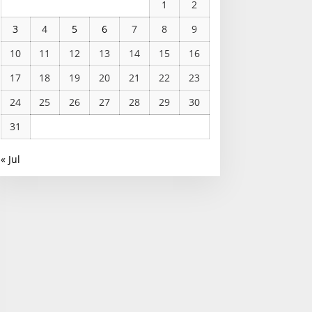
1
2
3
4
5
6
7
8
9
10
11
12
13
14
15
16
17
18
19
20
21
22
23
24
25
26
27
28
29
30
31
« Jul