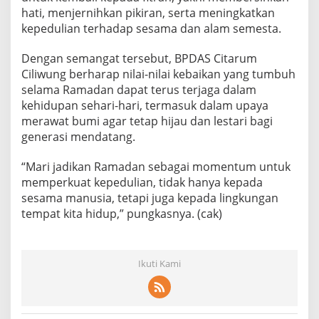
hati, menjernihkan pikiran, serta meningkatkan
kepedulian terhadap sesama dan alam semesta.
Dengan semangat tersebut, BPDAS Citarum
Ciliwung berharap nilai-nilai kebaikan yang tumbuh
selama Ramadan dapat terus terjaga dalam
kehidupan sehari-hari, termasuk dalam upaya
merawat bumi agar tetap hijau dan lestari bagi
generasi mendatang.
“Mari jadikan Ramadan sebagai momentum untuk
memperkuat kepedulian, tidak hanya kepada
sesama manusia, tetapi juga kepada lingkungan
tempat kita hidup,” pungkasnya. (cak)
Ikuti Kami