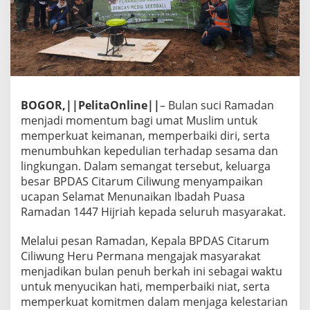
BOGOR,||PelitaOnline||
– Bulan suci Ramadan
menjadi momentum bagi umat Muslim untuk
memperkuat keimanan, memperbaiki diri, serta
menumbuhkan kepedulian terhadap sesama dan
lingkungan. Dalam semangat tersebut, keluarga
besar BPDAS Citarum Ciliwung menyampaikan
ucapan Selamat Menunaikan Ibadah Puasa
Ramadan 1447 Hijriah kepada seluruh masyarakat.
Melalui pesan Ramadan, Kepala BPDAS Citarum
Ciliwung Heru Permana mengajak masyarakat
menjadikan bulan penuh berkah ini sebagai waktu
untuk menyucikan hati, memperbaiki niat, serta
memperkuat komitmen dalam menjaga kelestarian