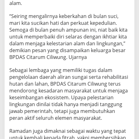
alam.
“Seiring mengalirnya keberkahan di bulan suci,
mari kita sucikan hati dan perkuat kepedulian.
Semoga di bulan penuh ampunan ini, niat baik kita
untuk memperbaiki diri selaras dengan ikhtiar kita
dalam menjaga kelestarian alam dan lingkungan,”
demikian pesan yang disampaikan keluarga besar
BPDAS Citarum Ciliwung. Ujarnya
Sebagai lembaga yang memiliki tugas dalam
pengelolaan daerah aliran sungai serta rehabilitasi
hutan dan lahan, BPDAS Citarum Ciliwung terus
mendorong kesadaran masyarakat untuk menjaga
keseimbangan ekosistem. Upaya pelestarian
lingkungan dinilai tidak hanya menjadi tanggung
jawab pemerintah, tetapi juga membutuhkan
peran aktif seluruh elemen masyarakat.
Ramadan juga dimaknai sebagai waktu yang tepat
untuk kembali kepada fitrah, yakni membersihkan