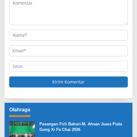
Olahraga
Pasangan Firli Bahuri-M. Ahsan Juara Piala
Gong Xi Fa Chai 2026