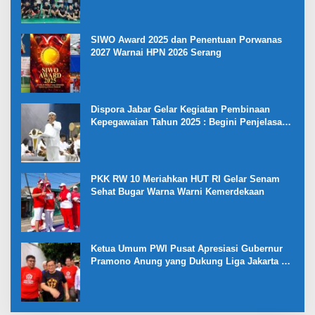
SIWO Award 2025 dan Penentuan Porwanas
2027 Warnai HPN 2026 Serang
Dispora Jabar Gelar Kegiatan Pembinaan
Kepegawaian Tahun 2025 : Begini Penjelasan
Gubernur Jabar
PKK RW 10 Meriahkan HUT RI Gelar Senam
Sehat Bugar Warna Warni Kemerdekaan
Ketua Umum PWI Pusat Apresiasi Gubernur
Pramono Anung yang Dukung Liga Jakarta U-
17