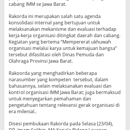
cabang IMM se Jawa Barat.
Rakorda ini merupakan salah satu agenda
konsolidasi internal yang bertujuan untuk
melaksanakan mekanisme dan evaluasi terhadap
kerja-kerja organisasi ditingkat daerah dan cabang.
Kegiatan yang bertema “Mempererat ukhuwah
organisasi melalui karya untuk kemajuan bangsa”
tersebut difasilitasi oleh Dinas Pemuda dan
Olahraga Provinsi Jawa Barat.
Rakoorda yang menghadirkan beberapa
narasumber yang kompeten tersebut, dalam
bahasannya, selain melaksanakan evaluasi dan
kontrol organisasi IMM Jawa Barat; juga bermaksud
untuk menyegarkan pemahaman dan
pengetahuan tentang relevansi gerak organisasi di
era milenial..
Disesi pembukaan Rakorda pada Selasa (23/04),