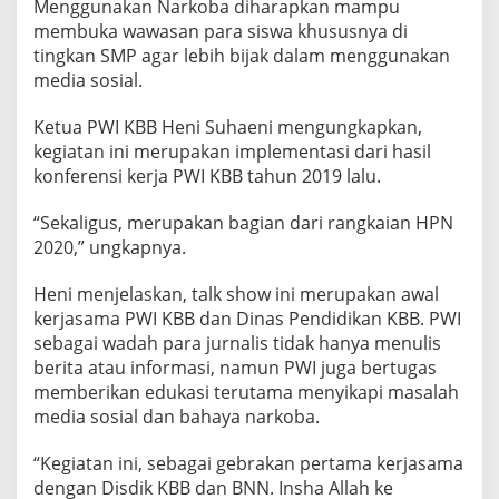
Menggunakan Narkoba diharapkan mampu
membuka wawasan para siswa khususnya di
tingkan SMP agar lebih bijak dalam menggunakan
media sosial.
Ketua PWI KBB Heni Suhaeni mengungkapkan,
kegiatan ini merupakan implementasi dari hasil
konferensi kerja PWI KBB tahun 2019 lalu.
“Sekaligus, merupakan bagian dari rangkaian HPN
2020,” ungkapnya.
Heni menjelaskan, talk show ini merupakan awal
kerjasama PWI KBB dan Dinas Pendidikan KBB. PWI
sebagai wadah para jurnalis tidak hanya menulis
berita atau informasi, namun PWI juga bertugas
memberikan edukasi terutama menyikapi masalah
media sosial dan bahaya narkoba.
“Kegiatan ini, sebagai gebrakan pertama kerjasama
dengan Disdik KBB dan BNN. Insha Allah ke