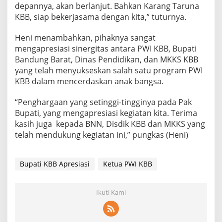
depannya, akan berlanjut. Bahkan Karang Taruna
KBB, siap bekerjasama dengan kita,” tuturnya.
Heni menambahkan, pihaknya sangat
mengapresiasi sinergitas antara PWI KBB, Bupati
Bandung Barat, Dinas Pendidikan, dan MKKS KBB
yang telah menyukseskan salah satu program PWI
KBB dalam mencerdaskan anak bangsa.
“Penghargaan yang setinggi-tingginya pada Pak
Bupati, yang mengapresiasi kegiatan kita. Terima
kasih juga kepada BNN, Disdik KBB dan MKKS yang
telah mendukung kegiatan ini,” pungkas (Heni)
Bupati KBB Apresiasi
Ketua PWI KBB
Ikuti Kami