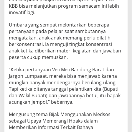
KBB bisa melanjutkan program semacam ini lebih
inovatif lagi.
Umbara yang sempat melontarkan beberapa
pertanyaan pada pelajar saat sambutannya
mengatakan, anak-anak memang perlu dilatih
berkonsentrasi. Ia menguji tingkat konsentrasi
anak ketika diberikan materi kegiatan dan jawaban
peserta cukup memuskan.
“Ketika pertanyaan Visi Misi Bandung Barat dan
Jargon Lumpaaat, mereka bisa menjawab karena
mungkin banyak mendengarnya berulang-ulang.
Tapi ketika ditanya tanggal pelantikan kita (Bupati
dan Wakil Bupati) dan jawabannya betul, itu bapak
acungkan jempol,” bebernya.
Mengusung tema Bijak Menggunakan Medsos
sebagai Upaya Memerangi Hoaks dalam
Memberikan Informasi Terkait Bahaya