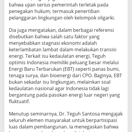
bahwa ujian serius pemerintah terletak pada
penegakan hukum, termasuk penertiban
pelanggaran lingkungan oleh kelompok oligarki.
Dia juga mengatakan, dalam berbagai referensi
disebutkan bahwa salah satu faktor yang
menyebabkan stagnasi ekonomi adalah
keterlambatan lambat dalam melakukan transisi
energi. Terkait isu kedaulatan energi, Teguh
optimis Indonesia memiliki peluang besar melalui
Energi Baru Terbarukan (EBT) seperti panas bumi,
tenaga surya, dan bioenergi dari CPO. Baginya, EBT
bukan sekadar isu lingkungan, melainkan soal
kedaulatan nasional agar Indonesia tidak lagi
bergantung pada pasokan energi luar negeri yang
fluktuatif.
Menutup seminarnya, Dr. Teguh Santosa mengajak
seluruh elemen masyarakat untuk berpartisipasi
luas dalam pembangunan. Ia menegaskan bahwa