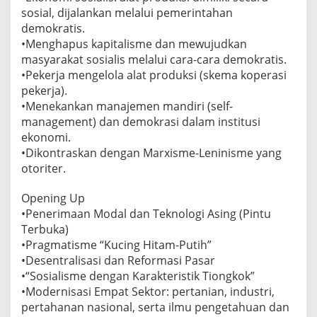
sosial, dijalankan melalui pemerintahan
demokratis.
•Menghapus kapitalisme dan mewujudkan
masyarakat sosialis melalui cara-cara demokratis.
•Pekerja mengelola alat produksi (skema koperasi
pekerja).
•Menekankan manajemen mandiri (self-
management) dan demokrasi dalam institusi
ekonomi.
•Dikontraskan dengan Marxisme-Leninisme yang
otoriter.
Opening Up
•Penerimaan Modal dan Teknologi Asing (Pintu
Terbuka)
•Pragmatisme “Kucing Hitam-Putih”
•Desentralisasi dan Reformasi Pasar
•“Sosialisme dengan Karakteristik Tiongkok”
•Modernisasi Empat Sektor: pertanian, industri,
pertahanan nasional, serta ilmu pengetahuan dan