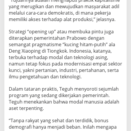
yang merugikan dan mewujudkan masyarakat adil
melalui cara-cara demokratis, di mana pekerja
memiliki akses terhadap alat produksi,” jelasnya.
Strategi “opening up” atau membuka pintu juga
diterapkan pemerintahan Prabowo dengan
semangat pragmatisme “kucing hitam-putih” ala
Deng Xiaoping di Tiongkok. Indonesia, katanya,
terbuka terhadap modal dan teknologi asing,
namun tetap fokus pada modernisasi empat sektor
kunci, yakni pertanian, industri, pertahanan, serta
ilmu pengetahuan dan teknologi.
Dalam tataran praktis, Teguh menyoroti sejumlah
program yang sedang dikerjakan pemerintah.
Teguh menekankan bahwa modal manusia adalah
aset terpenting.
“Tanpa rakyat yang sehat dan terdidik, bonus
demografi hanya menjadi beban. Inilah mengapa