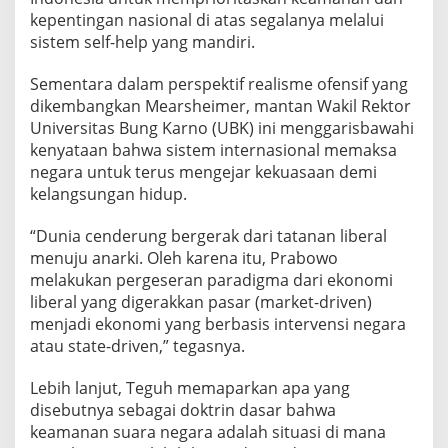
kepentingan nasional di atas segalanya melalui
sistem self-help yang mandiri.
Sementara dalam perspektif realisme ofensif yang
dikembangkan Mearsheimer, mantan Wakil Rektor
Universitas Bung Karno (UBK) ini menggarisbawahi
kenyataan bahwa sistem internasional memaksa
negara untuk terus mengejar kekuasaan demi
kelangsungan hidup.
“Dunia cenderung bergerak dari tatanan liberal
menuju anarki. Oleh karena itu, Prabowo
melakukan pergeseran paradigma dari ekonomi
liberal yang digerakkan pasar (market-driven)
menjadi ekonomi yang berbasis intervensi negara
atau state-driven,” tegasnya.
Lebih lanjut, Teguh memaparkan apa yang
disebutnya sebagai doktrin dasar bahwa
keamanan suara negara adalah situasi di mana