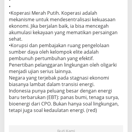
•
•Koperasi Merah Putih. Koperasi adalah
mekanisme untuk mendesentralisasi kekuasaan
ekonomi. Jika berjalan baik, ia bisa mencegah
akumulasi kekayaan yang mematikan persaingan
sehat.
•Korupsi dan pembajakan ruang pengelolaan
sumber daya oleh kelompok elite adalah
pembunuh pertumbuhan yang efektif.
Penertiban pelanggaran lingkungan oleh oligarki
menjadi ujian serius lainnya.
Negara yang terjebak pada stagnasi ekonomi
biasanya lambat dalam transisi energi.
Indonesia punya peluang besar dengan energi
baru terbarukan (EBT): panas bumi, tenaga surya,
bioenergi dari CPO. Bukan hanya soal lingkungan,
tetapi juga soal kedaulatan energi. (red)
Ikuti Kami