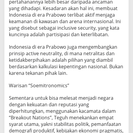
pertahanannya lebih besar daripada ancaman
yang dihadapi. Kesadaran akan hal ini, membuat
Indonesia di era Prabowo terlibat aktif menjaga
keamanan di kawasan dan arena internasional. Ini
yang disebut sebagai inclusive security, yang kata
kuncinya adalah partisipasi dan keterlibatan.
Indonesia di era Prabowo juga mengembangkan
prinsip active neutrality, di mana netralitas dan
ketidakberpihakan adalah pilihan yang diambil
berdasarkan kalkulasi kepentingan nasional. Bukan
karena tekanan pihak lain.
Warisan “Soemitronomics”
Sementara untuk bisa melesat menjadi negara
dengan kekuatan dan reputasi yang
diperhitungkan, menggunakan kacamata dalam
“Breakout Nations”, Teguh menekankan empat
syarat utama, yakni stabilitas politik, pemanfaatan
demografi produktif, kebijakan ekonomi pragmatis,