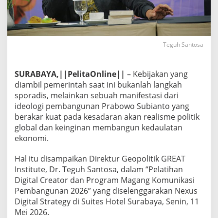
Teguh Santosa
SURABAYA,||PelitaOnline||
– Kebijakan yang
diambil pemerintah saat ini bukanlah langkah
sporadis, melainkan sebuah manifestasi dari
ideologi pembangunan Prabowo Subianto yang
berakar kuat pada kesadaran akan realisme politik
global dan keinginan membangun kedaulatan
ekonomi.
Hal itu disampaikan Direktur Geopolitik GREAT
Institute, Dr. Teguh Santosa, dalam “Pelatihan
Digital Creator dan Program Magang Komunikasi
Pembangunan 2026” yang diselenggarakan Nexus
Digital Strategy di Suites Hotel Surabaya, Senin, 11
Mei 2026.