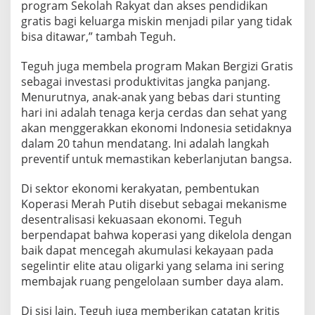
program Sekolah Rakyat dan akses pendidikan
gratis bagi keluarga miskin menjadi pilar yang tidak
bisa ditawar,” tambah Teguh.
Teguh juga membela program Makan Bergizi Gratis
sebagai investasi produktivitas jangka panjang.
Menurutnya, anak-anak yang bebas dari stunting
hari ini adalah tenaga kerja cerdas dan sehat yang
akan menggerakkan ekonomi Indonesia setidaknya
dalam 20 tahun mendatang. Ini adalah langkah
preventif untuk memastikan keberlanjutan bangsa.
Di sektor ekonomi kerakyatan, pembentukan
Koperasi Merah Putih disebut sebagai mekanisme
desentralisasi kekuasaan ekonomi. Teguh
berpendapat bahwa koperasi yang dikelola dengan
baik dapat mencegah akumulasi kekayaan pada
segelintir elite atau oligarki yang selama ini sering
membajak ruang pengelolaan sumber daya alam.
Di sisi lain, Teguh juga memberikan catatan kritis