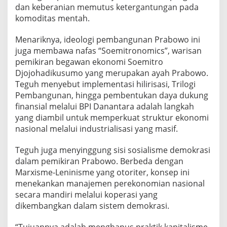
dan keberanian memutus ketergantungan pada
komoditas mentah.
Menariknya, ideologi pembangunan Prabowo ini
juga membawa nafas “Soemitronomics”, warisan
pemikiran begawan ekonomi Soemitro
Djojohadikusumo yang merupakan ayah Prabowo.
Teguh menyebut implementasi hilirisasi, Trilogi
Pembangunan, hingga pembentukan daya dukung
finansial melalui BPI Danantara adalah langkah
yang diambil untuk memperkuat struktur ekonomi
nasional melalui industrialisasi yang masif.
Teguh juga menyinggung sisi sosialisme demokrasi
dalam pemikiran Prabowo. Berbeda dengan
Marxisme-Leninisme yang otoriter, konsep ini
menekankan manajemen perekonomian nasional
secara mandiri melalui koperasi yang
dikembangkan dalam sistem demokrasi.
“Tujuannya adalah menghapus praktik kapitalisme