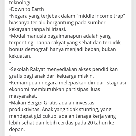
teknologi.
•Down to Earth
•Negara yang terjebak dalam “middle income trap”
biasanya terlalu bergantung pada sumber
kekayaan tanpa hilirisasi.
•Modal manusia bagaimanapun adalah yang
terpenting. Tanpa rakyat yang sehat dan terdidik,
bonus demografi hanya menjadi beban, bukan
kekuatan.
•
•Sekolah Rakyat menyediakan akses pendidikan
gratis bagi anak dari keluarga miskin.
•Kemampuan negara melepaskan diri dari stagnasi
ekonomi membutuhkan partisipasi luas
masyarakat.
•Makan Bergizi Gratis adalah investasi
produktivitas. Anak yang tidak stunting, yang
mendapat gizi cukup, adalah tenaga kerja yang
lebih sehat dan lebih cerdas pada 20 tahun ke
depan.
•