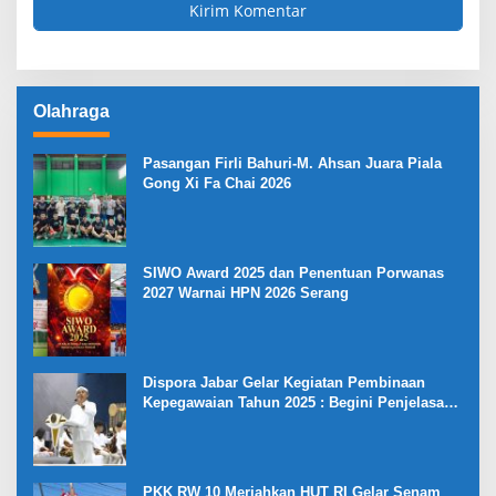
Olahraga
Pasangan Firli Bahuri-M. Ahsan Juara Piala
Gong Xi Fa Chai 2026
SIWO Award 2025 dan Penentuan Porwanas
2027 Warnai HPN 2026 Serang
Dispora Jabar Gelar Kegiatan Pembinaan
Kepegawaian Tahun 2025 : Begini Penjelasan
Gubernur Jabar
PKK RW 10 Meriahkan HUT RI Gelar Senam