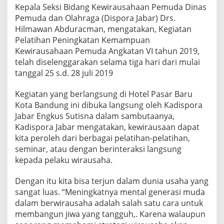
Kepala Seksi Bidang Kewirausahaan Pemuda Dinas
Pemuda dan Olahraga (Dispora Jabar) Drs.
Hilmawan Abduracman, mengatakan, Kegiatan
Pelatihan Peningkatan Kemampuan
Kewirausahaan Pemuda Angkatan VI tahun 2019,
telah diselenggarakan selama tiga hari dari mulai
tanggal 25 s.d. 28 juli 2019
Kegiatan yang berlangsung di Hotel Pasar Baru
Kota Bandung ini dibuka langsung oleh Kadispora
Jabar Engkus Sutisna dalam sambutaanya,
Kadispora Jabar mengatakan, kewirausaan dapat
kita peroleh dari berbagai pelatihan-pelatihan,
seminar, atau dengan berinteraksi langsung
kepada pelaku wirausaha.
Dengan itu kita bisa terjun dalam dunia usaha yang
sangat luas. “Meningkatnya mental generasi muda
dalam berwirausaha adalah salah satu cara untuk
membangun jiwa yang tangguh,. Karena walaupun