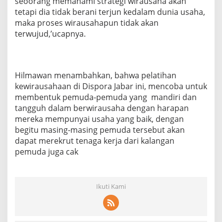
seoorang memahami strategi wirausaha akan
tetapi dia tidak berani terjun kedalam dunia usaha,
maka proses wirausahapun tidak akan
terwujud,’ucapnya.
Hilmawan menambahkan, bahwa pelatihan
kewirausahaan di Dispora Jabar ini, mencoba untuk
membentuk pemuda-pemuda yang mandiri dan
tangguh dalam berwirausaha dengan harapan
mereka mempunyai usaha yang baik, dengan
begitu masing-masing pemuda tersebut akan
dapat merekrut tenaga kerja dari kalangan
pemuda juga cak
Ikuti Kami