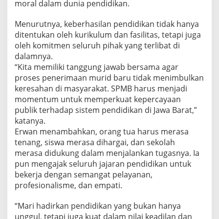
moral dalam dunia pendidikan.
Menurutnya, keberhasilan pendidikan tidak hanya
ditentukan oleh kurikulum dan fasilitas, tetapi juga
oleh komitmen seluruh pihak yang terlibat di
dalamnya.
“Kita memiliki tanggung jawab bersama agar
proses penerimaan murid baru tidak menimbulkan
keresahan di masyarakat. SPMB harus menjadi
momentum untuk memperkuat kepercayaan
publik terhadap sistem pendidikan di Jawa Barat,”
katanya.
Erwan menambahkan, orang tua harus merasa
tenang, siswa merasa dihargai, dan sekolah
merasa didukung dalam menjalankan tugasnya. Ia
pun mengajak seluruh jajaran pendidikan untuk
bekerja dengan semangat pelayanan,
profesionalisme, dan empati.
“Mari hadirkan pendidikan yang bukan hanya
unggul, tetapi juga kuat dalam nilai keadilan dan