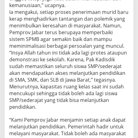
kemanusiaan,” ucapnya.
Ia mengakui, setiap proses penerimaan murid baru
kerap menghadirkan tantangan dan polemik yang
menimbulkan keresahan di masyarakat. Namun,
Pemprov Jabar terus berupaya memperbaiki
sistem SPMB agar semakin baik dan mampu
meminimalisasi berbagai persoalan yang muncul.
“Insya Allah tahun ini tidak ada lagi protes ataupun
demonstrasi ke sekolah. Karena, Pak Kadisdik
sudah memastikan seluruh siswa SMP/sederajat
akan mendapatkan akses melanjutkan pendidikan
di SMA, SMK, dan SLB di Jawa Barat,” tegasnya.
Menurutnya, kapasitas ruang kelas saat ini sudah
mencukupi sehingga tidak boleh ada lagi siswa
SMP/sederajat yang tidak bisa melanjutkan
pendidikan.
“Kami Pemprov Jabar menjamin setiap anak dapat
melanjutkan pendidikan. Pemerintah hadir untuk
melayani masyarakat. Tidak boleh ada masyarakat