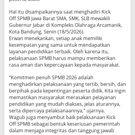
Hal itu disampaikannya saat menghadiri Kick
Off SPMB Jawa Barat SMA, SMK, SLB mewakili
Gubernur Jabar di Kompleks Olahraga Arcamanik,
Kota Bandung, Senin (18/5/2026).
Erwan menekankan, setiap anak memiliki
kesempatan yang sama untuk mendapatkan
layanan pendidikan terbaik. Oleh karena itu,
pelaksanaan SPMB harus mampu memberikan
rasa aman dan kepercayaan kepada masyarakat.
“Komitmen penuh SPMB 2026 adalah
menghadirkan pelaksanaan yang tertib, bersih, dan
berpihak pada kepentingan peserta didik. Kita ingin
memastikan masyarakat merasakan pelayanan
pendidikan yang mudah diakses, jelas aturannya,
serta dipercaya pelaksanaannya,” ujarnya.
Wagub juga menyambut baik pelaksanaan Kick
Off SPMB sebagai bentuk keseriusan pemerintah
dalam menjaga integritas dan tanggung jawab