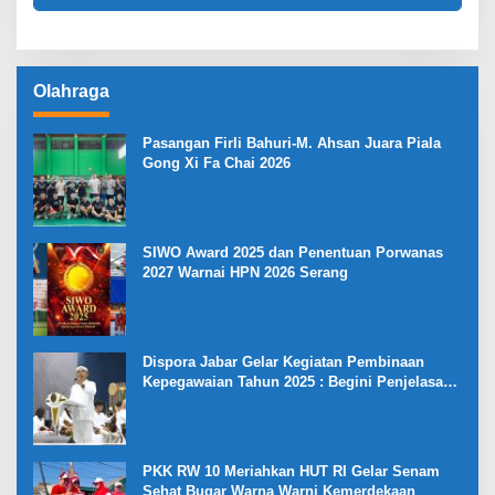
Olahraga
Pasangan Firli Bahuri-M. Ahsan Juara Piala
Gong Xi Fa Chai 2026
SIWO Award 2025 dan Penentuan Porwanas
2027 Warnai HPN 2026 Serang
Dispora Jabar Gelar Kegiatan Pembinaan
Kepegawaian Tahun 2025 : Begini Penjelasan
Gubernur Jabar
PKK RW 10 Meriahkan HUT RI Gelar Senam
Sehat Bugar Warna Warni Kemerdekaan