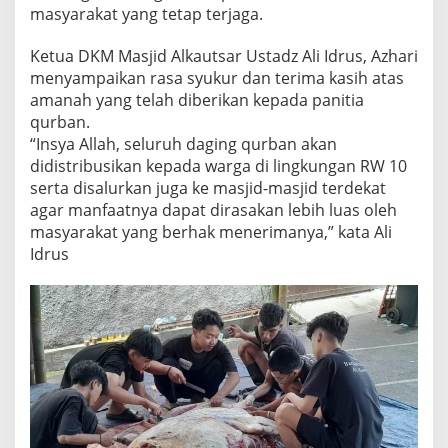
masyarakat yang tetap terjaga.
Ketua DKM Masjid Alkautsar Ustadz Ali Idrus, Azhari
menyampaikan rasa syukur dan terima kasih atas
amanah yang telah diberikan kepada panitia
qurban.
“Insya Allah, seluruh daging qurban akan
didistribusikan kepada warga di lingkungan RW 10
serta disalurkan juga ke masjid-masjid terdekat
agar manfaatnya dapat dirasakan lebih luas oleh
masyarakat yang berhak menerimanya,” kata Ali
Idrus