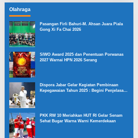
Olahraga
Pasangan Firli Bahuri-M. Ahsan Juara Piala
Gong Xi Fa Chai 2026
SIWO Award 2025 dan Penentuan Porwanas
2027 Warnai HPN 2026 Serang
Dispora Jabar Gelar Kegiatan Pembinaan
Kepegawaian Tahun 2025 : Begini Penjelasan
Gubernur Jabar
PKK RW 10 Meriahkan HUT RI Gelar Senam
Sehat Bugar Warna Warni Kemerdekaan