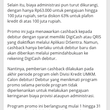
Selain itu, biaya administrasi pun turut dikurangi,
dengan hanya Rp63.000 untuk pengajuan hingga
100 juta rupiah, serta diskon 63% untuk plafon
kredit di atas 100 juta rupiah.
Promo ini juga menawarkan cashback kepada
debitur dengan syarat memiliki DigiCash atau QRIS
yang diaktifkan melalui Aplikasi DiSentra. Namun,
cashback hanya berlaku untuk debitur baru dan
akan diberikan melalui pemindahbukuan ke
rekening DigiCash debitur.
Nantinya, pemberian cashback dilakukan pada
akhir periode program oleh Divisi Kredit UMKM.
Calon debitur/ Debitur yang menikmati program
promo selama periode program tidak
diperkenankan untuk melakukan pengajuan
keringanan biaya provisi ataupun administrasi.
Program promo ini berlangsung mulai 1 hingga 31