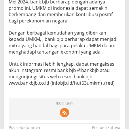
Mei 2024. bank bjb berharap dengan adanya
promo ini, UMKM di Indonesia dapat semakin
berkembang dan memberikan kontribusi positif
bagi perekonomian negara.
Dengan berbagai kemudahan yang diberikan
kepada UMKM, , bank bjb berharap dapat menjadi
mitra yang handal bagi para pelaku UMKM dalam
menghadapi tantangan ekonomi yang ada.,
Untuk informasi lebih lengkap, dapat mengakses
akun Instagram resmi bank bjb @bankbjb atau
mengunjungi situs web resmi bank bjb
www.bankbjb.co.id (infobjb.id/hut63umkm) .(red)
Ikuti Kami
Pos sebelumnya
Pos berikutnya