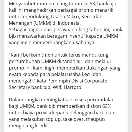
Menyambut momen ulang tahun ke 63, bank bjb
kali ini menghadirkan berbagai promo menarik
untuk mendukung Usaha Mikro, Kecil, dan
Menengah (UMKM) di Indonesia.
Sebagai bagian dari perayaan ulang tahun ini, bank
bjb menawarkan beragam insentif kepada UMKM
yang ingin mengembangkan usahanya.
“Kami berkomitmen untuk terus mendukung
pertumbuhan UMKM di tanah air, dan melalui
promo ini, kami ingin memberikan dukungan yang
nyata kepada para pelaku usaha kecil dan
menengah,” kata Pemimpin Divisi Corporate
Secretary bank bjb, Widi Hartoto.
Dalam rangka meningkatkan akses permodalan
bagi UMKM, bank bjb memberikan diskon 63%
untuk biaya provisi kepada pelanggan baru dan
yang melakukan top up, take over, maupun
mengulang kredit.