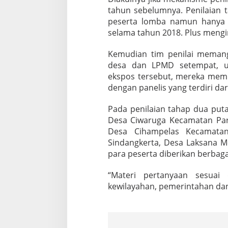
tahun sebelumnya. Penilaian t
peserta lomba namun hanya m
selama tahun 2018. Plus mengir
Kemudian tim penilai memang
desa dan LPMD setempat, u
ekspos tersebut, mereka mem
dengan panelis yang terdiri dar
Pada penilaian tahap dua puta
Desa Ciwaruga Kecamatan Par
Desa Cihampelas Kecamatan
Sindangkerta, Desa Laksana M
para peserta diberikan berbaga
“Materi pertanyaan sesuai
kewilayahan, pemerintahan dan