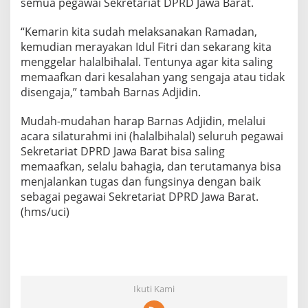
semua pegawai Sekretariat DPRD Jawa Barat.
“Kemarin kita sudah melaksanakan Ramadan,
kemudian merayakan Idul Fitri dan sekarang kita
menggelar halalbihalal. Tentunya agar kita saling
memaafkan dari kesalahan yang sengaja atau tidak
disengaja,” tambah Barnas Adjidin.
Mudah-mudahan harap Barnas Adjidin, melalui
acara silaturahmi ini (halalbihalal) seluruh pegawai
Sekretariat DPRD Jawa Barat bisa saling
memaafkan, selalu bahagia, dan terutamanya bisa
menjalankan tugas dan fungsinya dengan baik
sebagai pegawai Sekretariat DPRD Jawa Barat.
(hms/uci)
Ikuti Kami