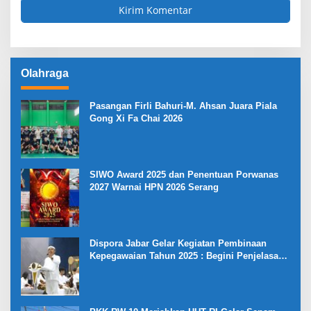
Olahraga
Pasangan Firli Bahuri-M. Ahsan Juara Piala
Gong Xi Fa Chai 2026
SIWO Award 2025 dan Penentuan Porwanas
2027 Warnai HPN 2026 Serang
Dispora Jabar Gelar Kegiatan Pembinaan
Kepegawaian Tahun 2025 : Begini Penjelasan
Gubernur Jabar