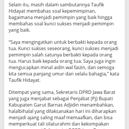
Selain itu, masih dalam sambutannya Taufik
Hidayat membahas soal kepemimpinan,
bagaimana menjadi pemimpin yang baik hingga
membahas soal kunci sukses menjadi pemimpin
yang baik.
“Saya mengingatkan untuk berbakti kepada orang
tua. Kunci sukses seseorang, kunci sukses menjadi
pemimpin salah satunya berbakti kepada orang
tua. Harus baik kepada orang tua. Saya juga ingin
mengucapkan minal aidin wal faizin, dan semoga
kita semua panjang umur dan selalu bahagia,” kata
Taufik Hidayat.
Ditempat yang sama, Sekretaris DPRD Jawa Barat
yang juga menjabat sebagai Penjabat (Pj) Bupati
Kabupaten Garut Barnas Adjidin menambahkan,
halalbihalal yang dilaksanakan hari ini diharapkan
menjadi ajang saling maaf memaafkan, dan bisa
memperkuat tali silaturahmi dan kekompakan