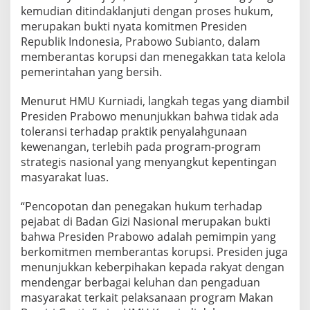
kemudian ditindaklanjuti dengan proses hukum,
merupakan bukti nyata komitmen Presiden
Republik Indonesia, Prabowo Subianto, dalam
memberantas korupsi dan menegakkan tata kelola
pemerintahan yang bersih.
Menurut HMU Kurniadi, langkah tegas yang diambil
Presiden Prabowo menunjukkan bahwa tidak ada
toleransi terhadap praktik penyalahgunaan
kewenangan, terlebih pada program-program
strategis nasional yang menyangkut kepentingan
masyarakat luas.
“Pencopotan dan penegakan hukum terhadap
pejabat di Badan Gizi Nasional merupakan bukti
bahwa Presiden Prabowo adalah pemimpin yang
berkomitmen memberantas korupsi. Presiden juga
menunjukkan keberpihakan kepada rakyat dengan
mendengar berbagai keluhan dan pengaduan
masyarakat terkait pelaksanaan program Makan