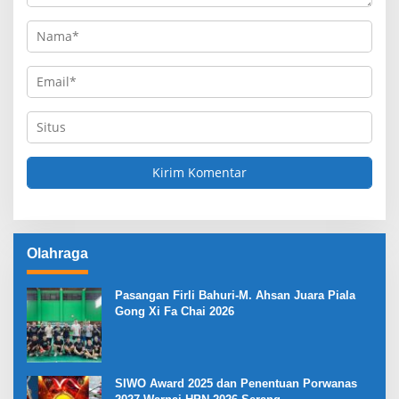
Olahraga
Pasangan Firli Bahuri-M. Ahsan Juara Piala
Gong Xi Fa Chai 2026
SIWO Award 2025 dan Penentuan Porwanas