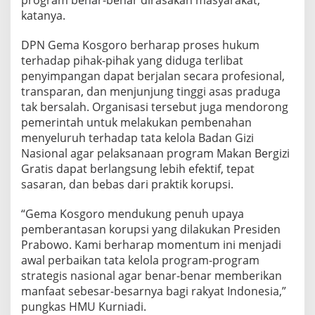
katanya.
DPN Gema Kosgoro berharap proses hukum
terhadap pihak-pihak yang diduga terlibat
penyimpangan dapat berjalan secara profesional,
transparan, dan menjunjung tinggi asas praduga
tak bersalah. Organisasi tersebut juga mendorong
pemerintah untuk melakukan pembenahan
menyeluruh terhadap tata kelola Badan Gizi
Nasional agar pelaksanaan program Makan Bergizi
Gratis dapat berlangsung lebih efektif, tepat
sasaran, dan bebas dari praktik korupsi.
“Gema Kosgoro mendukung penuh upaya
pemberantasan korupsi yang dilakukan Presiden
Prabowo. Kami berharap momentum ini menjadi
awal perbaikan tata kelola program-program
strategis nasional agar benar-benar memberikan
manfaat sebesar-besarnya bagi rakyat Indonesia,”
pungkas HMU Kurniadi.