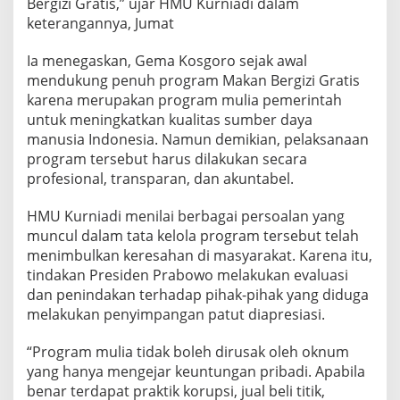
Bergizi Gratis,” ujar HMU Kurniadi dalam
keterangannya, Jumat
Ia menegaskan, Gema Kosgoro sejak awal
mendukung penuh program Makan Bergizi Gratis
karena merupakan program mulia pemerintah
untuk meningkatkan kualitas sumber daya
manusia Indonesia. Namun demikian, pelaksanaan
program tersebut harus dilakukan secara
profesional, transparan, dan akuntabel.
HMU Kurniadi menilai berbagai persoalan yang
muncul dalam tata kelola program tersebut telah
menimbulkan keresahan di masyarakat. Karena itu,
tindakan Presiden Prabowo melakukan evaluasi
dan penindakan terhadap pihak-pihak yang diduga
melakukan penyimpangan patut diapresiasi.
“Program mulia tidak boleh dirusak oleh oknum
yang hanya mengejar keuntungan pribadi. Apabila
benar terdapat praktik korupsi, jual beli titik,