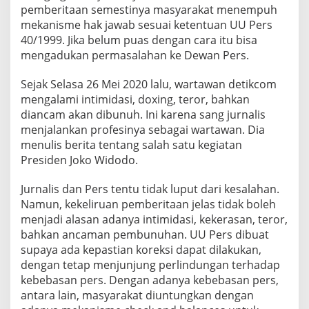
pemberitaan semestinya masyarakat menempuh
mekanisme hak jawab sesuai ketentuan UU Pers
40/1999. Jika belum puas dengan cara itu bisa
mengadukan permasalahan ke Dewan Pers.
Sejak Selasa 26 Mei 2020 lalu, wartawan detikcom
mengalami intimidasi, doxing, teror, bahkan
diancam akan dibunuh. Ini karena sang jurnalis
menjalankan profesinya sebagai wartawan. Dia
menulis berita tentang salah satu kegiatan
Presiden Joko Widodo.
Jurnalis dan Pers tentu tidak luput dari kesalahan.
Namun, kekeliruan pemberitaan jelas tidak boleh
menjadi alasan adanya intimidasi, kekerasan, teror,
bahkan ancaman pembunuhan. UU Pers dibuat
supaya ada kepastian koreksi dapat dilakukan,
dengan tetap menjunjung perlindungan terhadap
kebebasan pers. Dengan adanya kebebasan pers,
antara lain, masyarakat diuntungkan dengan