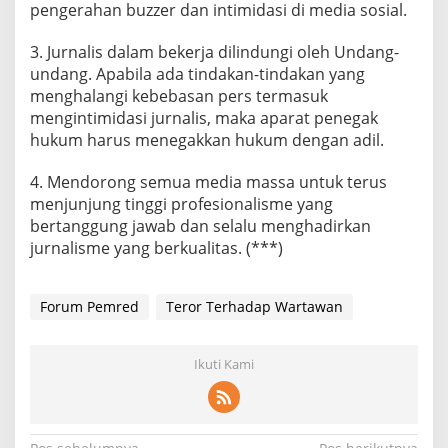
pengerahan buzzer dan intimidasi di media sosial.
3. Jurnalis dalam bekerja dilindungi oleh Undang-
undang. Apabila ada tindakan-tindakan yang
menghalangi kebebasan pers termasuk
mengintimidasi jurnalis, maka aparat penegak
hukum harus menegakkan hukum dengan adil.
4. Mendorong semua media massa untuk terus
menjunjung tinggi profesionalisme yang
bertanggung jawab dan selalu menghadirkan
jurnalisme yang berkualitas. (***)
Forum Pemred
Teror Terhadap Wartawan
Ikuti Kami