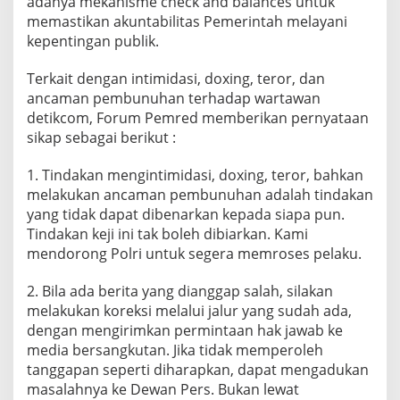
adanya mekanisme check and balances untuk
memastikan akuntabilitas Pemerintah melayani
kepentingan publik.
Terkait dengan intimidasi, doxing, teror, dan
ancaman pembunuhan terhadap wartawan
detikcom, Forum Pemred memberikan pernyataan
sikap sebagai berikut :
1. Tindakan mengintimidasi, doxing, teror, bahkan
melakukan ancaman pembunuhan adalah tindakan
yang tidak dapat dibenarkan kepada siapa pun.
Tindakan keji ini tak boleh dibiarkan. Kami
mendorong Polri untuk segera memroses pelaku.
2. Bila ada berita yang dianggap salah, silakan
melakukan koreksi melalui jalur yang sudah ada,
dengan mengirimkan permintaan hak jawab ke
media bersangkutan. Jika tidak memperoleh
tanggapan seperti diharapkan, dapat mengadukan
masalahnya ke Dewan Pers. Bukan lewat