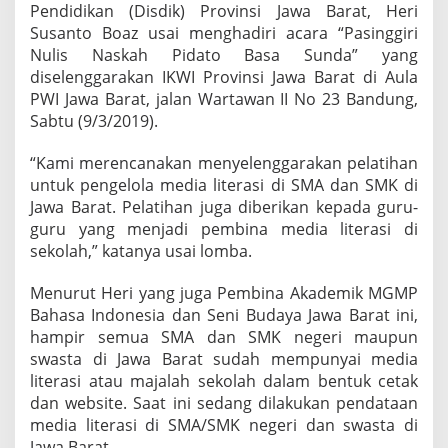
Pendidikan (Disdik) Provinsi Jawa Barat, Heri
Susanto Boaz usai menghadiri acara “Pasinggiri
Nulis Naskah Pidato Basa Sunda” yang
diselenggarakan IKWI Provinsi Jawa Barat di Aula
PWI Jawa Barat, jalan Wartawan II No 23 Bandung,
Sabtu (9/3/2019).
“Kami merencanakan menyelenggarakan pelatihan
untuk pengelola media literasi di SMA dan SMK di
Jawa Barat. Pelatihan juga diberikan kepada guru-
guru yang menjadi pembina media literasi di
sekolah,” katanya usai lomba.
Menurut Heri yang juga Pembina Akademik MGMP
Bahasa Indonesia dan Seni Budaya Jawa Barat ini,
hampir semua SMA dan SMK negeri maupun
swasta di Jawa Barat sudah mempunyai media
literasi atau majalah sekolah dalam bentuk cetak
dan website. Saat ini sedang dilakukan pendataan
media literasi di SMA/SMK negeri dan swasta di
Jawa Barat.