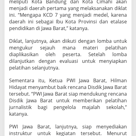
meliputi Kota Bandung dan Kota Cimahi akan
menjadi daerah pertama yang melaksanakan diklat
ini. “Mengapa KCD 7 yang menjadi medel, karena
daerah ini sebagai Ibu Kota Provinsi dan etalase
pendidikan di Jawa Barat,” katanya.
Diklat, lanjutnya, akan diikuti dengan lomba untuk
mengukur sejauh mana materi pelatihan
diaplikasikan oleh peserta. Setelah lomba
dilanjutkan dengan evaluasi untuk menyiapkan
pelatihan selanjutnya.
Sementara itu, Ketua PWI Jawa Barat, Hilman
Hidayat menyambut baik rencana Disdik Jawa Barat
tersebut. “PWI Jawa Barat siap mendukung rencana
Disdik Jawa Barat untuk memberikan pelatihan
jurnalistik bagi pengelola majalah sekolah,”
katanya.
PWI Jawa Barat, lanjutnya, siap menyediakan
instruktur untuk kegiatan tersebut. Menurut