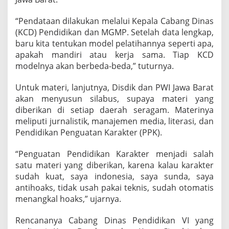
“Pendataan dilakukan melalui Kepala Cabang Dinas
(KCD) Pendidikan dan MGMP. Setelah data lengkap,
baru kita tentukan model pelatihannya seperti apa,
apakah mandiri atau kerja sama. Tiap KCD
modelnya akan berbeda-beda,” tuturnya.
Untuk materi, lanjutnya, Disdik dan PWI Jawa Barat
akan menyusun silabus, supaya materi yang
diberikan di setiap daerah seragam. Materinya
meliputi jurnalistik, manajemen media, literasi, dan
Pendidikan Penguatan Karakter (PPK).
“Penguatan Pendidikan Karakter menjadi salah
satu materi yang diberikan, karena kalau karakter
sudah kuat, saya indonesia, saya sunda, saya
antihoaks, tidak usah pakai teknis, sudah otomatis
menangkal hoaks,” ujarnya.
Rencananya Cabang Dinas Pendidikan VI yang