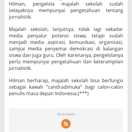
Hilman, pengelola majalah sekolah sudah
selayaknya mempunyai pengetahuan tentang
jurnalistik.
Majalah sekolah, lanjutnya, tidak lagi sekadar
media penyalur potensi siswa, tetapi sudah
menjadi media aspirasi, komunikasi, organisasi,
sampai media penyemai demokrasi di kalangan
siswa dan juga guru. Oleh karenanya, pengelolanya
perlu mempunyai pengetahuan dan keterampilan
jurnalistik.
Hilman berharap, majalah sekolah bisa berfungsi
sebagai kawah ”candradimuka” bagi calon-calon
penulis masa depan Indonesia.(***)
Ikuti Kami