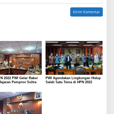
N 2022 PWI Gelar Rakor
PWI Agendakan Lingkungan Hidup
Jajaran Pemprov Sultra
Salah Satu Tema di HPN 2022