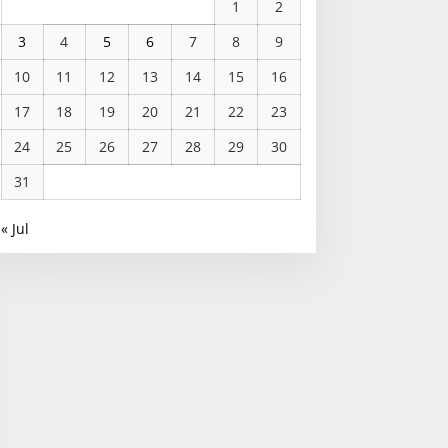
1
2
3
4
5
6
7
8
9
10
11
12
13
14
15
16
17
18
19
20
21
22
23
24
25
26
27
28
29
30
31
« Jul