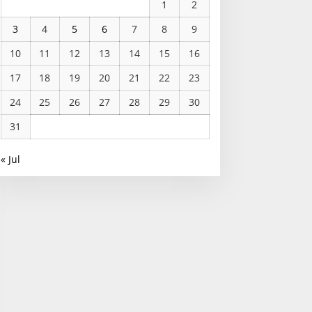
1
2
3
4
5
6
7
8
9
10
11
12
13
14
15
16
17
18
19
20
21
22
23
24
25
26
27
28
29
30
31
« Jul