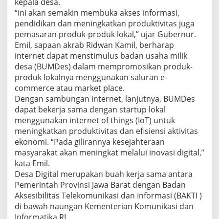
kepala desa.
“Ini akan semakin membuka akses informasi,
pendidikan dan meningkatkan produktivitas juga
pemasaran produk-produk lokal,” ujar Gubernur.
Emil, sapaan akrab Ridwan Kamil, berharap
internet dapat menstimulus badan usaha milik
desa (BUMDes) dalam mempromosikan produk-
produk lokalnya menggunakan saluran e-
commerce atau market place.
Dengan sambungan internet, lanjutnya, BUMDes
dapat bekerja sama dengan startup lokal
menggunakan internet of things (IoT) untuk
meningkatkan produktivitas dan efisiensi aktivitas
ekonomi. “Pada gilirannya kesejahteraan
masyarakat akan meningkat melalui inovasi digital,”
kata Emil.
Desa Digital merupakan buah kerja sama antara
Pemerintah Provinsi Jawa Barat dengan Badan
Aksesibilitas Telekomunikasi dan Informasi (BAKTI )
di bawah naungan Kementerian Komunikasi dan
Informatika RI.