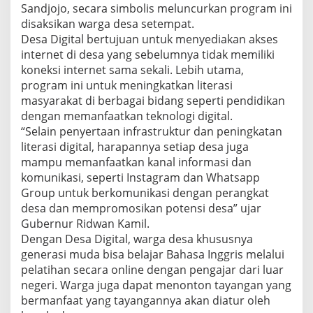
Sandjojo, secara simbolis meluncurkan program ini
disaksikan warga desa setempat.
Desa Digital bertujuan untuk menyediakan akses
internet di desa yang sebelumnya tidak memiliki
koneksi internet sama sekali. Lebih utama,
program ini untuk meningkatkan literasi
masyarakat di berbagai bidang seperti pendidikan
dengan memanfaatkan teknologi digital.
“Selain penyertaan infrastruktur dan peningkatan
literasi digital, harapannya setiap desa juga
mampu memanfaatkan kanal informasi dan
komunikasi, seperti Instagram dan Whatsapp
Group untuk berkomunikasi dengan perangkat
desa dan mempromosikan potensi desa” ujar
Gubernur Ridwan Kamil.
Dengan Desa Digital, warga desa khususnya
generasi muda bisa belajar Bahasa Inggris melalui
pelatihan secara online dengan pengajar dari luar
negeri. Warga juga dapat menonton tayangan yang
bermanfaat yang tayangannya akan diatur oleh