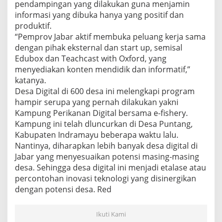
pendampingan yang dilakukan guna menjamin
informasi yang dibuka hanya yang positif dan
produktif.
“Pemprov Jabar aktif membuka peluang kerja sama
dengan pihak eksternal dan start up, semisal
Edubox dan Teachcast with Oxford, yang
menyediakan konten mendidik dan informatif,”
katanya.
Desa Digital di 600 desa ini melengkapi program
hampir serupa yang pernah dilakukan yakni
Kampung Perikanan Digital bersama e-fishery.
Kampung ini telah dluncurkan di Desa Puntang,
Kabupaten Indramayu beberapa waktu lalu.
Nantinya, diharapkan lebih banyak desa digital di
Jabar yang menyesuaikan potensi masing-masing
desa. Sehingga desa digital ini menjadi etalase atau
percontohan inovasi teknologi yang disinergikan
dengan potensi desa. Red
Ikuti Kami