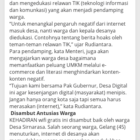
dan mengedukasi relawan TIK (teknologi informasi
dan komunkasi) yang akan menjadi pendamping
warga.
“Untuk menangkal pengaruh negatif dari internet
masuk desa, nanti warga dan kepala desanya
diedukasi. Contohnya tentang berita hoaks oleh
teman-teman relawan TIK,” ujar Rudiantara.
Para pendamping, kata Menteri, juga akan
mengajarkan warga desa bagaimana
memanfaatkan peluang UMKM melalui e-
commerce dan literasi menghindarkan konten-
konten negatif.
“Tujuan kami bersama Pak Gubernur, Desa Digital
ini agar kesenjangan digital (masyarakat) menipis.
Jangan hanya orang kota saja tapi semua harus
merasakan (internet),” kata Rudiantara.
Disambut Antusias Warga
KEHADIRAN wifi gratis ini disambut baik oleh warga
Desa Sirnarasa. Salah seorang warga, Gelang (45)
menuturkan, internet di desanya akan