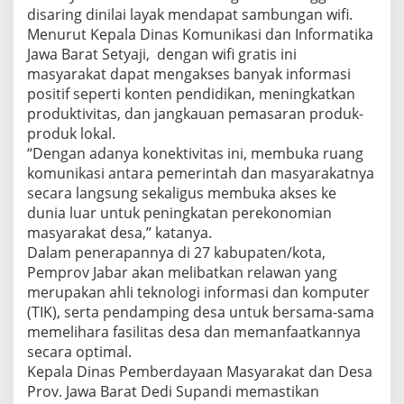
disaring dinilai layak mendapat sambungan wifi.
Menurut Kepala Dinas Komunikasi dan Informatika
Jawa Barat Setyaji, dengan wifi gratis ini
masyarakat dapat mengakses banyak informasi
positif seperti konten pendidikan, meningkatkan
produktivitas, dan jangkauan pemasaran produk-
produk lokal.
“Dengan adanya konektivitas ini, membuka ruang
komunikasi antara pemerintah dan masyarakatnya
secara langsung sekaligus membuka akses ke
dunia luar untuk peningkatan perekonomian
masyarakat desa,” katanya.
Dalam penerapannya di 27 kabupaten/kota,
Pemprov Jabar akan melibatkan relawan yang
merupakan ahli teknologi informasi dan komputer
(TIK), serta pendamping desa untuk bersama-sama
memelihara fasilitas desa dan memanfaatkannya
secara optimal.
Kepala Dinas Pemberdayaan Masyarakat dan Desa
Prov. Jawa Barat Dedi Supandi memastikan