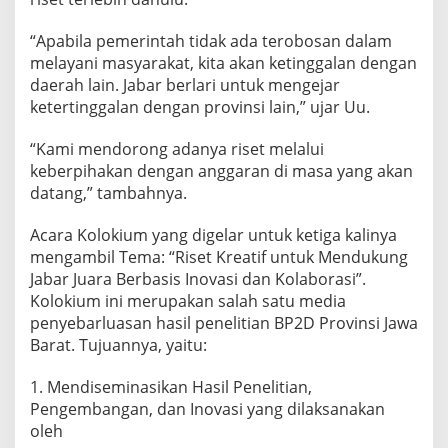
“Apabila pemerintah tidak ada terobosan dalam
melayani masyarakat, kita akan ketinggalan dengan
daerah lain. Jabar berlari untuk mengejar
ketertinggalan dengan provinsi lain,” ujar Uu.
“Kami mendorong adanya riset melalui
keberpihakan dengan anggaran di masa yang akan
datang,” tambahnya.
Acara Kolokium yang digelar untuk ketiga kalinya
mengambil Tema: “Riset Kreatif untuk Mendukung
Jabar Juara Berbasis Inovasi dan Kolaborasi”.
Kolokium ini merupakan salah satu media
penyebarluasan hasil penelitian BP2D Provinsi Jawa
Barat. Tujuannya, yaitu:
1. Mendiseminasikan Hasil Penelitian,
Pengembangan, dan Inovasi yang dilaksanakan
oleh