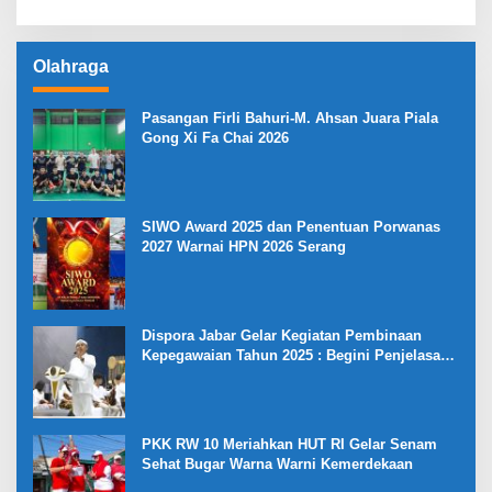
Olahraga
Pasangan Firli Bahuri-M. Ahsan Juara Piala
Gong Xi Fa Chai 2026
SIWO Award 2025 dan Penentuan Porwanas
2027 Warnai HPN 2026 Serang
Dispora Jabar Gelar Kegiatan Pembinaan
Kepegawaian Tahun 2025 : Begini Penjelasan
Gubernur Jabar
PKK RW 10 Meriahkan HUT RI Gelar Senam
Sehat Bugar Warna Warni Kemerdekaan