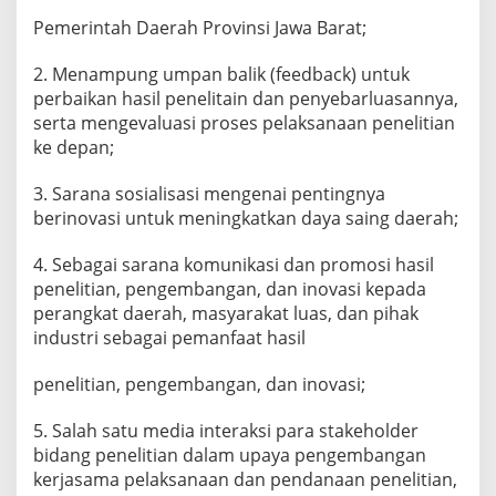
Pemerintah Daerah Provinsi Jawa Barat;
2. Menampung umpan balik (feedback) untuk
perbaikan hasil penelitain dan penyebarluasannya,
serta mengevaluasi proses pelaksanaan penelitian
ke depan;
3. Sarana sosialisasi mengenai pentingnya
berinovasi untuk meningkatkan daya saing daerah;
4. Sebagai sarana komunikasi dan promosi hasil
penelitian, pengembangan, dan inovasi kepada
perangkat daerah, masyarakat luas, dan pihak
industri sebagai pemanfaat hasil
penelitian, pengembangan, dan inovasi;
5. Salah satu media interaksi para stakeholder
bidang penelitian dalam upaya pengembangan
kerjasama pelaksanaan dan pendanaan penelitian,