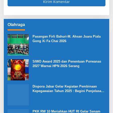
Olahraga
Pasangan Firli Bahuri-M. Ahsan Juara Piala
Gong Xi Fa Chai 2026
SIWO Award 2025 dan Penentuan Porwanas
2027 Warnai HPN 2026 Serang
Dispora Jabar Gelar Kegiatan Pembinaan
Kepegawaian Tahun 2025 : Begini Penjelasan
Gubernur Jabar
PKK RW 10 Meriahkan HUT RI Gelar Senam