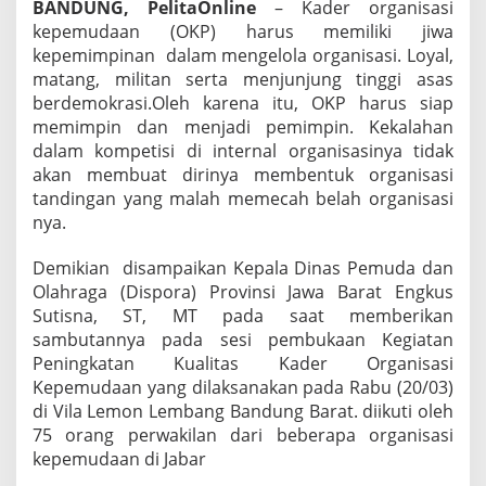
BANDUNG, PelitaOnline
– Kader organisasi
kepemudaan (OKP) harus memiliki jiwa
kepemimpinan dalam mengelola organisasi. Loyal,
matang, militan serta menjunjung tinggi asas
berdemokrasi.Oleh karena itu, OKP harus siap
memimpin dan menjadi pemimpin. Kekalahan
dalam kompetisi di internal organisasinya tidak
akan membuat dirinya membentuk organisasi
tandingan yang malah memecah belah organisasi
nya.
Demikian disampaikan Kepala Dinas Pemuda dan
Olahraga (Dispora) Provinsi Jawa Barat Engkus
Sutisna, ST, MT pada saat memberikan
sambutannya pada sesi pembukaan Kegiatan
Peningkatan Kualitas Kader Organisasi
Kepemudaan yang dilaksanakan pada Rabu (20/03)
di Vila Lemon Lembang Bandung Barat. diikuti oleh
75 orang perwakilan dari beberapa organisasi
kepemudaan di Jabar