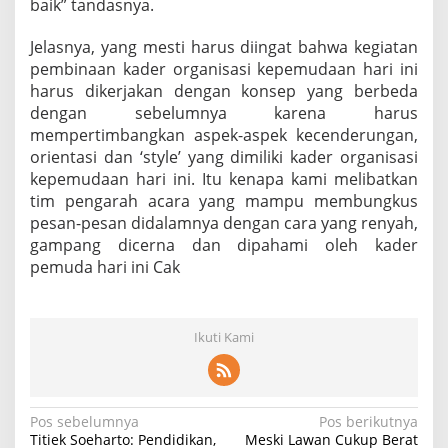
baik” tandasnya.
Jelasnya, yang mesti harus diingat bahwa kegiatan
pembinaan kader organisasi kepemudaan hari ini
harus dikerjakan dengan konsep yang berbeda
dengan sebelumnya karena harus
mempertimbangkan aspek-aspek kecenderungan,
orientasi dan ‘style’ yang dimiliki kader organisasi
kepemudaan hari ini. Itu kenapa kami melibatkan
tim pengarah acara yang mampu membungkus
pesan-pesan didalamnya dengan cara yang renyah,
gampang dicerna dan dipahami oleh kader
pemuda hari ini Cak
Ikuti Kami
N
Pos sebelumnya
Pos berikutnya
Titiek Soeharto: Pendidikan,
Meski Lawan Cukup Berat