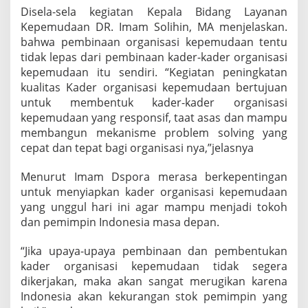
Disela-sela kegiatan Kepala Bidang Layanan
Kepemudaan DR. Imam Solihin, MA menjelaskan.
bahwa pembinaan organisasi kepemudaan tentu
tidak lepas dari pembinaan kader-kader organisasi
kepemudaan itu sendiri. “Kegiatan peningkatan
kualitas Kader organisasi kepemudaan bertujuan
untuk membentuk kader-kader organisasi
kepemudaan yang responsif, taat asas dan mampu
membangun mekanisme problem solving yang
cepat dan tepat bagi organisasi nya,”jelasnya
Menurut Imam Dspora merasa berkepentingan
untuk menyiapkan kader organisasi kepemudaan
yang unggul hari ini agar mampu menjadi tokoh
dan pemimpin Indonesia masa depan.
“Jika upaya-upaya pembinaan dan pembentukan
kader organisasi kepemudaan tidak segera
dikerjakan, maka akan sangat merugikan karena
Indonesia akan kekurangan stok pemimpin yang