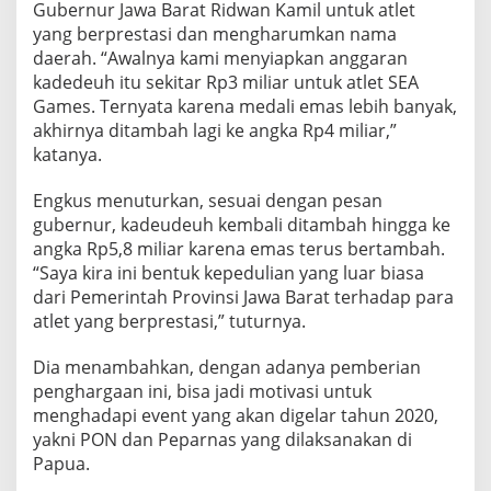
Gubernur Jawa Barat Ridwan Kamil untuk atlet
yang berprestasi dan mengharumkan nama
daerah. “Awalnya kami menyiapkan anggaran
kadedeuh itu sekitar Rp3 miliar untuk atlet SEA
Games. Ternyata karena medali emas lebih banyak,
akhirnya ditambah lagi ke angka Rp4 miliar,”
katanya.
Engkus menuturkan, sesuai dengan pesan
gubernur, kadeudeuh kembali ditambah hingga ke
angka Rp5,8 miliar karena emas terus bertambah.
“Saya kira ini bentuk kepedulian yang luar biasa
dari Pemerintah Provinsi Jawa Barat terhadap para
atlet yang berprestasi,” tuturnya.
Dia menambahkan, dengan adanya pemberian
penghargaan ini, bisa jadi motivasi untuk
menghadapi event yang akan digelar tahun 2020,
yakni PON dan Peparnas yang dilaksanakan di
Papua.