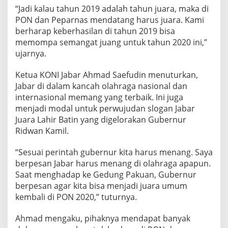
“Jadi kalau tahun 2019 adalah tahun juara, maka di
PON dan Peparnas mendatang harus juara. Kami
berharap keberhasilan di tahun 2019 bisa
memompa semangat juang untuk tahun 2020 ini,”
ujarnya.
Ketua KONI Jabar Ahmad Saefudin menuturkan,
Jabar di dalam kancah olahraga nasional dan
internasional memang yang terbaik. Ini juga
menjadi modal untuk perwujudan slogan Jabar
Juara Lahir Batin yang digelorakan Gubernur
Ridwan Kamil.
“Sesuai perintah gubernur kita harus menang. Saya
berpesan Jabar harus menang di olahraga apapun.
Saat menghadap ke Gedung Pakuan, Gubernur
berpesan agar kita bisa menjadi juara umum
kembali di PON 2020,” tuturnya.
Ahmad mengaku, pihaknya mendapat banyak